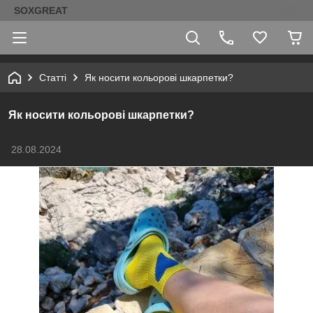
SOXGREAT
Статті
Як носити кольорові шкарпетки?
Як носити кольорові шкарпетки?
28.08.2024