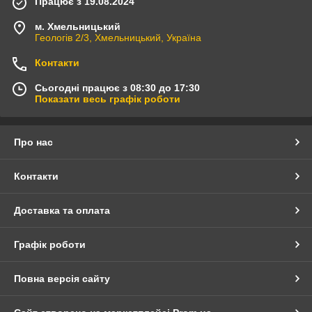
Працює з 19.08.2024
м. Хмельницький
Геологів 2/3, Хмельницький, Україна
Контакти
Сьогодні працює з 08:30 до 17:30
Показати весь графік роботи
Про нас
Контакти
Доставка та оплата
Графік роботи
Повна версія сайту