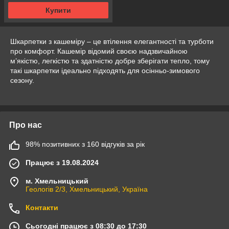
Купити
Шкарпетки з кашеміру – це втілення елегантності та турботи
про комфорт. Кашемір відомий своєю надзвичайною
м’якістю, легкістю та здатністю добре зберігати тепло, тому
такі шкарпетки ідеально підходять для осінньо-зимового
сезону.
Про нас
98% позитивних з 160 відгуків за рік
Працює з 19.08.2024
м. Хмельницький
Геологів 2/3, Хмельницький, Україна
Контакти
Сьогодні працює з 08:30 до 17:30