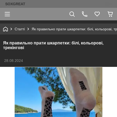
SOXGREAT
Статті
Як правильно прати шкарпетки: білі, кольорові, тр
Як правильно прати шкарпетки: білі, кольорові,
трекінгові
28.08.2024