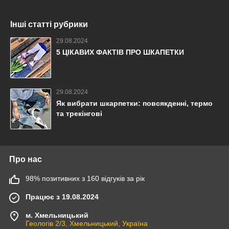
Інші статті рубрики
29.08.2024
5 ЦІКАВИХ ФАКТІВ ПРО ШКАПЕТКИ
29.08.2024
Як вибрати шкарпетки: повсякденні, термо
та трекінгові
Про нас
98% позитивних з 160 відгуків за рік
Працює з 19.08.2024
м. Хмельницький
Геологів 2/3, Хмельницький, Україна