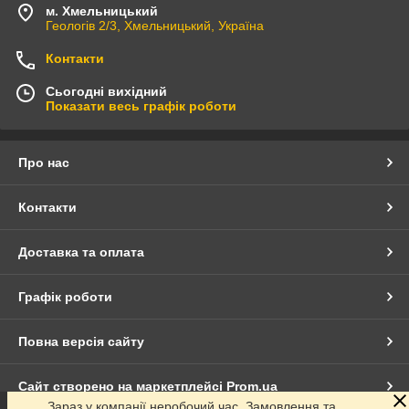
м. Хмельницький
Геологів 2/3, Хмельницький, Україна
Контакти
Сьогодні вихідний
Показати весь графік роботи
Про нас
Контакти
Доставка та оплата
Графік роботи
Повна версія сайту
Сайт створено на маркетплейсі
Prom.ua
Зараз у компанії неробочий час. Замовлення та