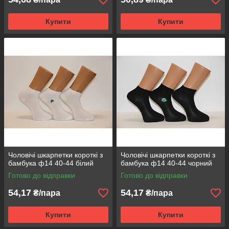
Купити
Купити
Чоловічі шкарпетки короткі з
Чоловічі шкарпетки короткі з
бамбука ф14 40-44 білий
бамбука ф14 40-44 чорний
Готово до відправки
Готово до відправки
54,17
54,17
₴/пара
₴/пара
Купити
Купити