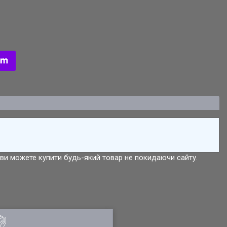
р ви можете купити будь-який товар не покидаючи сайту.