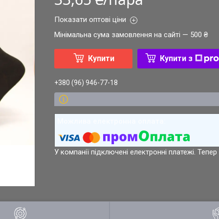
Показати оптові ціни
Мінімальна сума замовлення на сайті — 500 ₴
Купити
Купити з
+380 (96) 946-77-18
У компанії підключені електронні платежі. Тепе