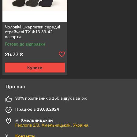
Чоловічі шкарпетки середні
стрейчеві ТХ Ф13 39-42
ассорти
Готово до відправки
26,77
₴
Купити
Про нас
98% позитивних з 160 відгуків за рік
Працює з 19.08.2024
м. Хмельницький
Геологів 2/3, Хмельницький, Україна
Контакти