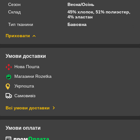
Сезон
Весна/Осінь
Склад
45% хлопок, 51% полиэстер,
4% эластан
Тип тканини
Бавовна
Приховати
Умови доставки
Нова Пошта
Магазини Rozetka
Укрпошта
Самовивіз
Всі умови доставки
Умови оплати