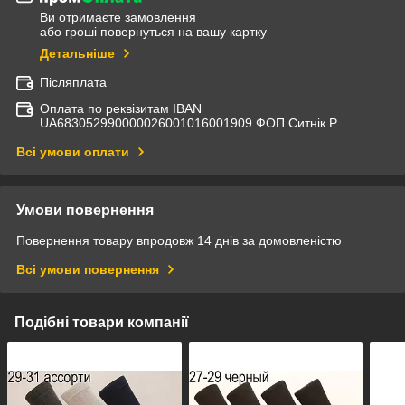
Ви отримаєте замовлення
або гроші повернуться на вашу картку
Детальніше
Післяплата
Оплата по реквізитам IBAN
UА683052990000026001016001909 ФОП Ситнік Р
Всі умови оплати
Умови повернення
Повернення товару впродовж 14 днів за домовленістю
Всі умови повернення
Подібні товари компанії