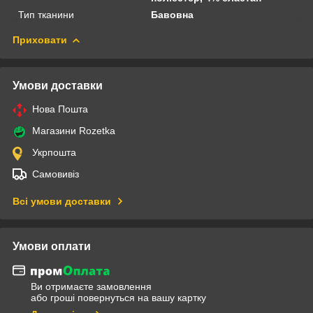
Тип тканини
Бавовна
Приховати
Умови доставки
Нова Пошта
Магазини Rozetka
Укрпошта
Самовивіз
Всі умови доставки
Умови оплати
Ви отримаєте замовлення
або гроші повернуться на вашу картку