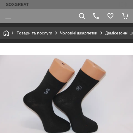
SOXGREAT
Товари та послуги
Чоловічі шкарпетки
Демісезонні ш