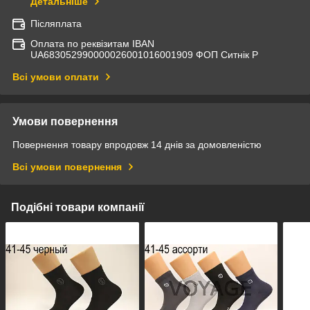
Детальніше
Післяплата
Оплата по реквізитам IBAN
UА683052990000026001016001909 ФОП Ситнік Р
Всі умови оплати
Умови повернення
Повернення товару впродовж 14 днів за домовленістю
Всі умови повернення
Подібні товари компанії