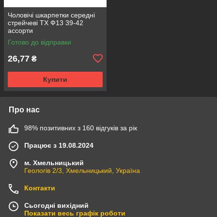
Чоловічі шкарпетки середні
стрейчеві ТХ Ф13 39-42
ассорти
Готово до відправки
26,77
₴
Купити
Про нас
98% позитивних з 160 відгуків за рік
Працює з 19.08.2024
м. Хмельницький
Геологів 2/3, Хмельницький, Україна
Контакти
Сьогодні вихідний
Показати весь графік роботи