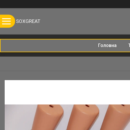
SOXGREAT
Головна