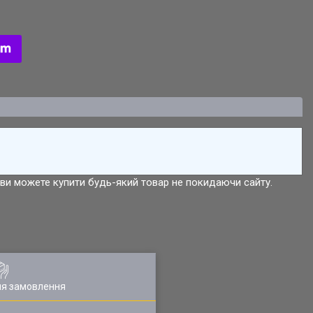
р ви можете купити будь-який товар не покидаючи сайту.
ля замовлення