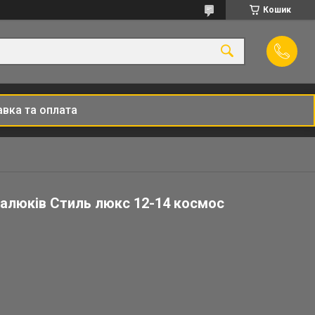
Кошик
вка та оплата
малюків Стиль люкс 12-14 космос