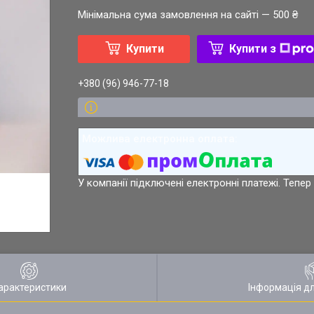
Мінімальна сума замовлення на сайті — 500 ₴
Купити
Купити з
+380 (96) 946-77-18
У компанії підключені електронні платежі. Тепе
арактеристики
Інформація д