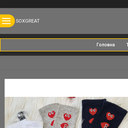
SOXGREAT
Головна