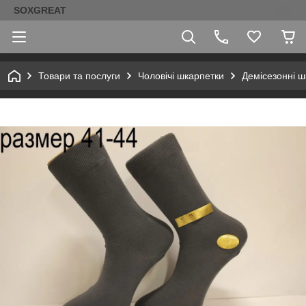
SOXGREAT
Товари та послуги
Чоловічі шкарпетки
Демісезонні ш