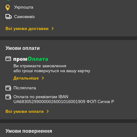
Укрпошта
Самовивіз
Всі умови доставки
Умови оплати
Ви отримаєте замовлення
або гроші повернуться на вашу картку
Детальніше
Післяплата
Оплата по реквізитам IBAN
UА683052990000026001016001909 ФОП Ситнік Р
Всі умови оплати
Умови повернення