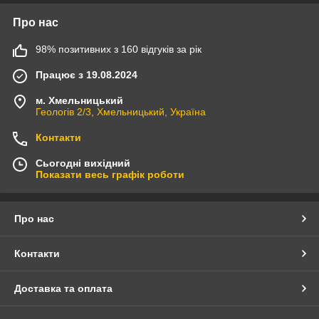
Про нас
98% позитивних з 160 відгуків за рік
Працює з 19.08.2024
м. Хмельницький
Геологів 2/3, Хмельницький, Україна
Контакти
Сьогодні вихідний
Показати весь графік роботи
Про нас
Контакти
Доставка та оплата