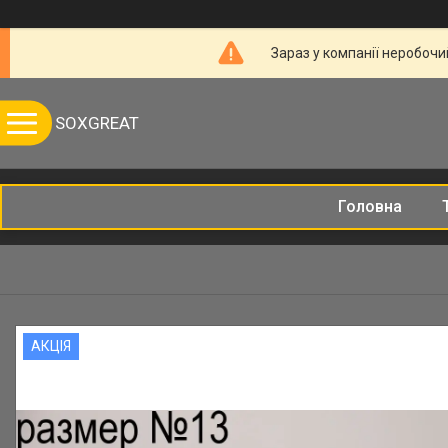
Зараз у компанії неробочи
SOXGREAT
Головна
АКЦІЯ