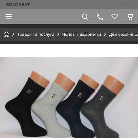
SOXGREAT
Товари та послуги
Чоловічі шкарпетки
Демісезонні ш