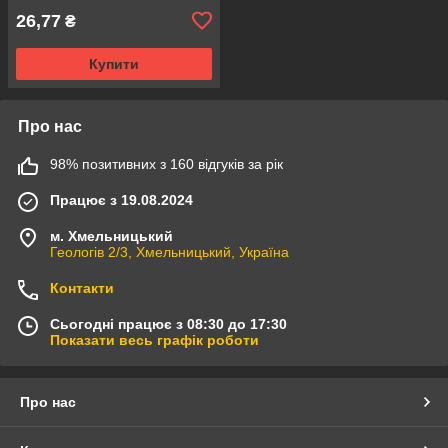
26,77
₴
Купити
Про нас
98% позитивних з 160 відгуків за рік
Працює з 19.08.2024
м. Хмельницький
Геологів 2/3, Хмельницький, Україна
Контакти
Сьогодні працює з 08:30 до 17:30
Показати весь графік роботи
Про нас