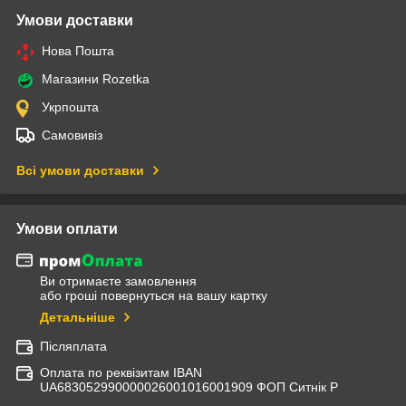
Умови доставки
Нова Пошта
Магазини Rozetka
Укрпошта
Самовивіз
Всі умови доставки
Умови оплати
Ви отримаєте замовлення
або гроші повернуться на вашу картку
Детальніше
Післяплата
Оплата по реквізитам IBAN
UА683052990000026001016001909 ФОП Ситнік Р