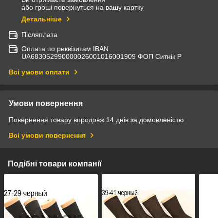
або гроші повернуться на вашу картку
Детальніше
Післяплата
Оплата по реквізитам IBAN
UА683052990000026001016001909 ФОП Ситнік Р
Всі умови оплати
Умови повернення
Повернення товару впродовж 14 днів за домовленістю
Всі умови повернення
Подібні товари компанії