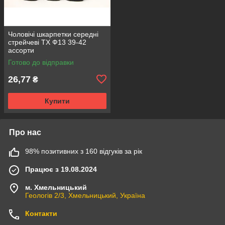
Чоловічі шкарпетки середні
стрейчеві ТХ Ф13 39-42
ассорти
Готово до відправки
26,77
₴
Купити
Про нас
98% позитивних з 160 відгуків за рік
Працює з 19.08.2024
м. Хмельницький
Геологів 2/3, Хмельницький, Україна
Контакти