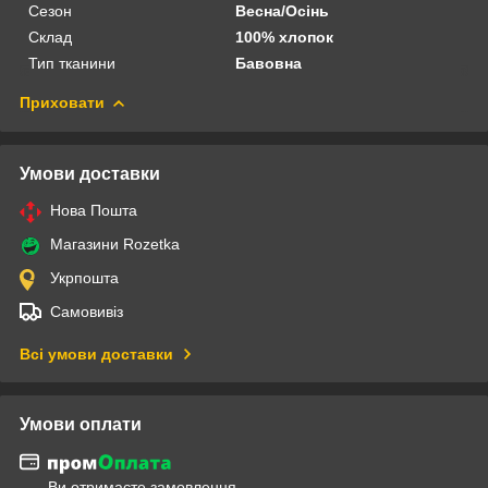
Сезон
Весна/Осінь
Склад
100% хлопок
Тип тканини
Бавовна
Приховати
Умови доставки
Нова Пошта
Магазини Rozetka
Укрпошта
Самовивіз
Всі умови доставки
Умови оплати
Ви отримаєте замовлення