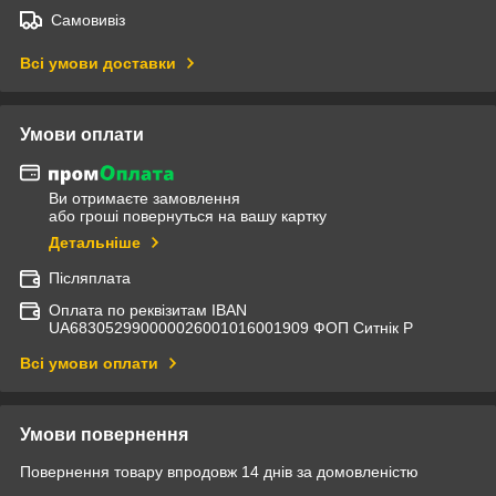
Самовивіз
Всі умови доставки
Умови оплати
Ви отримаєте замовлення
або гроші повернуться на вашу картку
Детальніше
Післяплата
Оплата по реквізитам IBAN
UА683052990000026001016001909 ФОП Ситнік Р
Всі умови оплати
Умови повернення
Повернення товару впродовж 14 днів за домовленістю