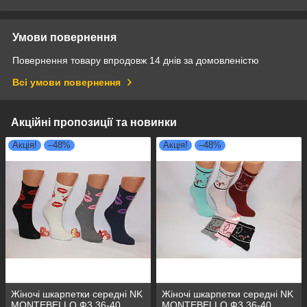
Умови повернення
Повернення товару впродовж 14 днів за домовленістю
Всі умови повернення
Акційні пропозиції та новинки
Акція!
–48%
Акція!
–48%
Жіночі шкарпетки середні NK
Жіночі шкарпетки середні NK
MONTEBELLO Ф3 36-40
MONTEBELLO Ф3 36-40