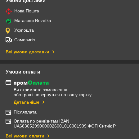
Умови доставки
Нова Пошта
Магазини Rozetka
Укрпошта
Самовивіз
Всі умови доставки
Умови оплати
Ви отримаєте замовлення
або гроші повернуться на вашу картку
Детальніше
Післяплата
Оплата по реквізитам IBAN
UА683052990000026001016001909 ФОП Ситнік Р
Всі умови оплати