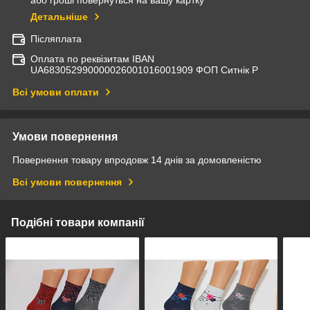
або гроші повернуться на вашу картку
Детальніше
Післяплата
Оплата по реквізитам IBAN
UА683052990000026001016001909 ФОП Ситнік Р
Всі умови оплати
Умови повернення
Повернення товару впродовж 14 днів за домовленістю
Всі умови повернення
Подібні товари компанії