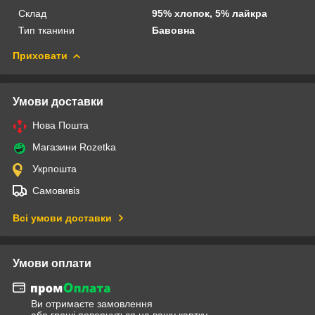
Склад
95% хлопок, 5% лайкра
Тип тканини
Бавовна
Приховати
Умови доставки
Нова Пошта
Магазини Rozetka
Укрпошта
Самовивіз
Всі умови доставки
Умови оплати
Ви отримаєте замовлення