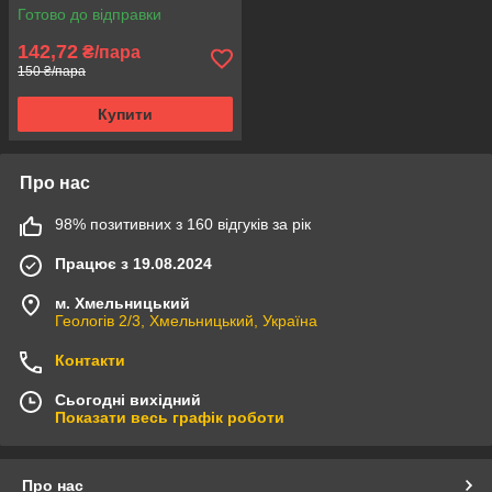
Готово до відправки
142,72
₴/пара
150 ₴/пара
Купити
Про нас
98% позитивних з 160 відгуків за рік
Працює з 19.08.2024
м. Хмельницький
Геологів 2/3, Хмельницький, Україна
Контакти
Сьогодні вихідний
Показати весь графік роботи
Про нас