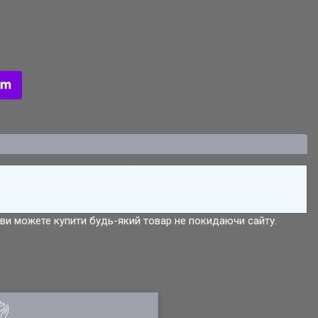
р ви можете купити будь-який товар не покидаючи сайту.