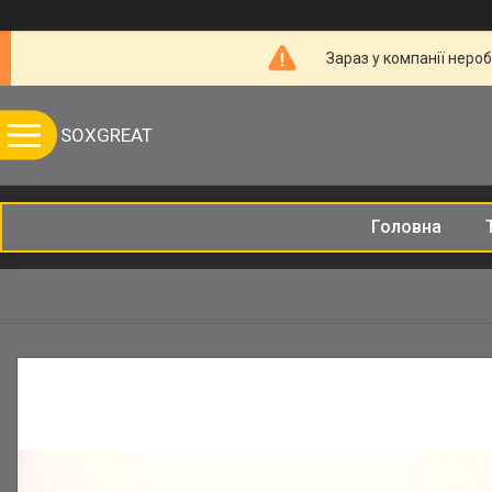
Зараз у компанії неро
SOXGREAT
Головна