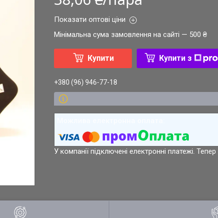
Показати оптові ціни
Мінімальна сума замовлення на сайті — 500 ₴
Купити
Купити з
+380 (96) 946-77-18
У компанії підключені електронні платежі. Тепе