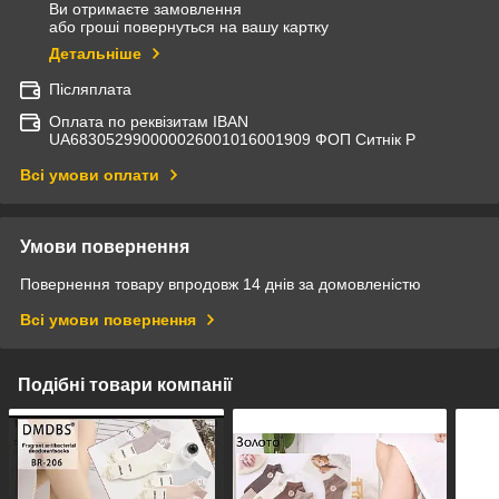
Ви отримаєте замовлення
або гроші повернуться на вашу картку
Детальніше
Післяплата
Оплата по реквізитам IBAN
UА683052990000026001016001909 ФОП Ситнік Р
Всі умови оплати
Умови повернення
Повернення товару впродовж 14 днів за домовленістю
Всі умови повернення
Подібні товари компанії