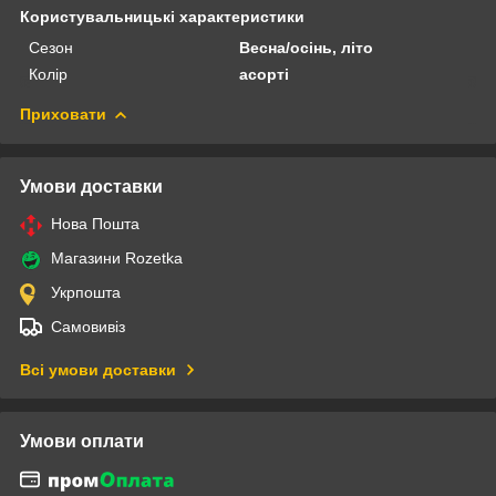
Користувальницькі характеристики
Сезон
Весна/осінь, літо
Колір
асорті
Приховати
Умови доставки
Нова Пошта
Магазини Rozetka
Укрпошта
Самовивіз
Всі умови доставки
Умови оплати