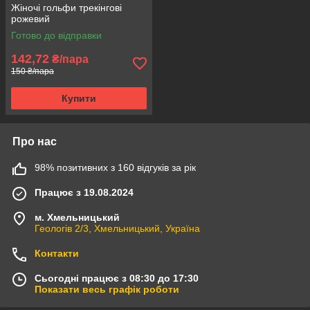
Жіночі гольфи трекінгові
рожевий
Готово до відправки
142,72
₴/пара
150 ₴/пара
Купити
Про нас
98% позитивних з 160 відгуків за рік
Працює з 19.08.2024
м. Хмельницький
Геологів 2/3, Хмельницький, Україна
Контакти
Сьогодні працює з 08:30 до 17:30
Показати весь графік роботи