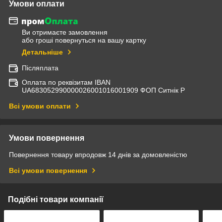
Умови оплати
Ви отримаєте замовлення
або гроші повернуться на вашу картку
Детальніше
Післяплата
Оплата по реквізитам IBAN
UА683052990000026001016001909 ФОП Ситнік Р
Всі умови оплати
Умови повернення
Повернення товару впродовж 14 днів за домовленістю
Всі умови повернення
Подібні товари компанії