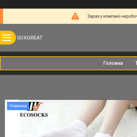
Зараз у компанії неробо
SOXGREAT
Головна
Новинка