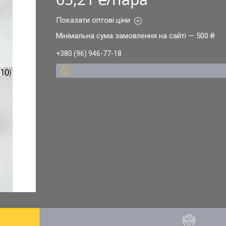
Показати оптові ціни
Мінімальна сума замовлення на сайті — 500 ₴
+380 (96) 946-77-18