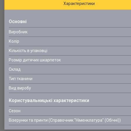
Характеристики
Основні
Виробник
Колір
Кількість в упаковці
Розмір дитячих шкарпеток
Склад
Тип тканини
Вид виробу
Користувальницькі характеристики
Сезон
Візерунки та принти (Справочник "Німенклатура" (Обічні))