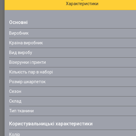
Характеристики
Основні
Виробник
Країна виробник
Вид виробу
Візерунки і принти
Кількість пар в наборі
Розмір шкарпеток
Сезон
Склад
Тип тканини
Користувальницькі характеристики
Колір