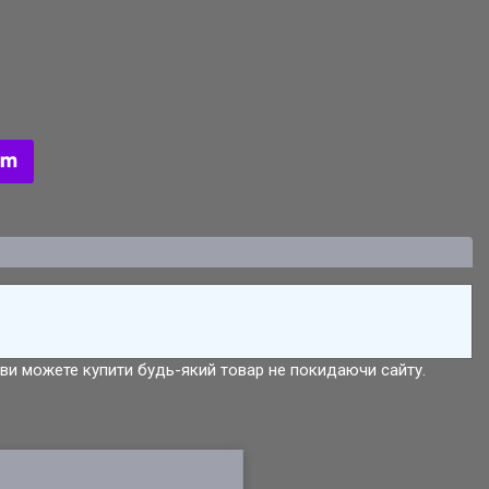
р ви можете купити будь-який товар не покидаючи сайту.