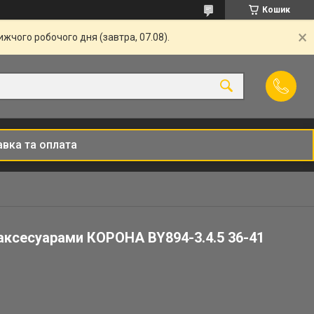
Кошик
жчого робочого дня (завтра, 07.08).
вка та оплата
 аксесуарами КОРОНА BY894-3.4.5 36-41