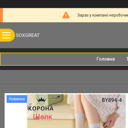
Зараз у компанії неробочи
SOXGREAT
Головна
Новинка