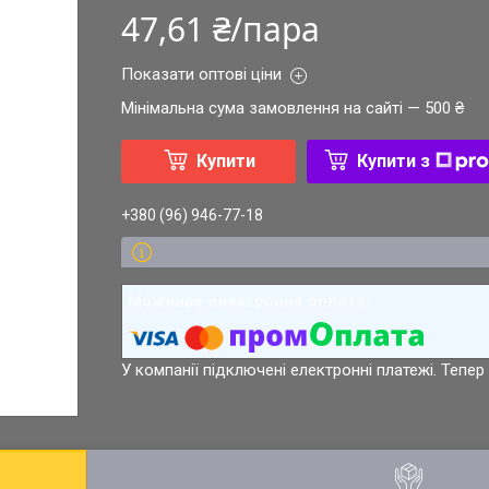
47,61 ₴/пара
Показати оптові ціни
Мінімальна сума замовлення на сайті — 500 ₴
Купити
Купити з
+380 (96) 946-77-18
У компанії підключені електронні платежі. Тепе