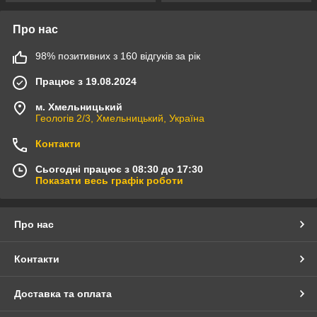
Про нас
98% позитивних з 160 відгуків за рік
Працює з 19.08.2024
м. Хмельницький
Геологів 2/3, Хмельницький, Україна
Контакти
Сьогодні працює з 08:30 до 17:30
Показати весь графік роботи
Про нас
Контакти
Доставка та оплата