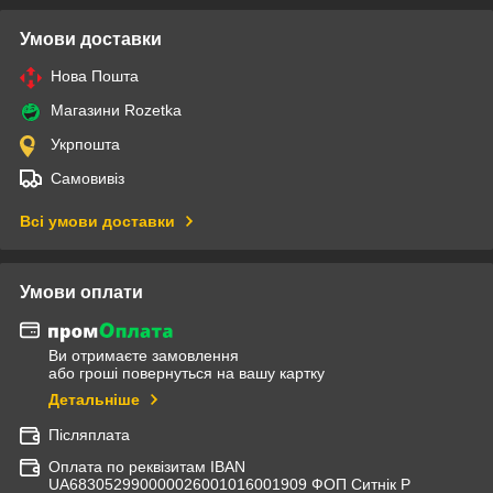
Умови доставки
Нова Пошта
Магазини Rozetka
Укрпошта
Самовивіз
Всі умови доставки
Умови оплати
Ви отримаєте замовлення
або гроші повернуться на вашу картку
Детальніше
Післяплата
Оплата по реквізитам IBAN
UА683052990000026001016001909 ФОП Ситнік Р