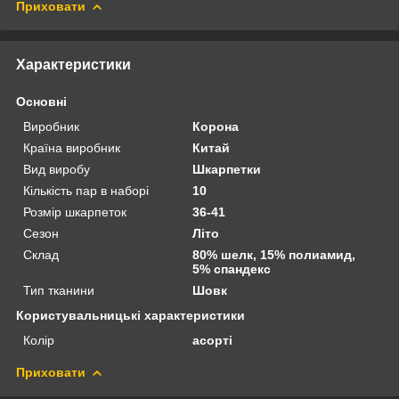
Приховати
Характеристики
Основні
Виробник
Корона
Країна виробник
Китай
Вид виробу
Шкарпетки
Кількість пар в наборі
10
Розмір шкарпеток
36-41
Сезон
Літо
Склад
80% шелк, 15% полиамид,
5% спандекс
Тип тканини
Шовк
Користувальницькі характеристики
Колір
асорті
Приховати