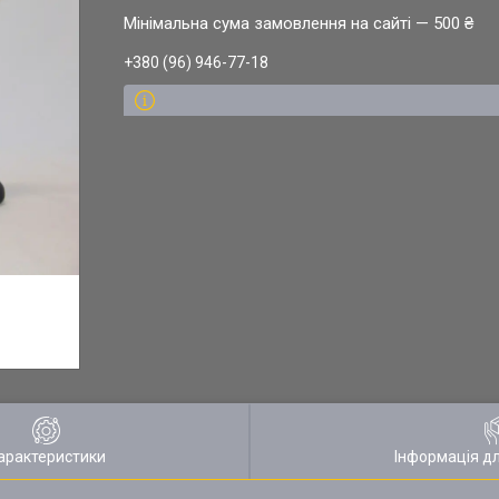
Мінімальна сума замовлення на сайті — 500 ₴
+380 (96) 946-77-18
арактеристики
Інформація д