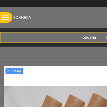
SOXGREAT
Головна
Новинка