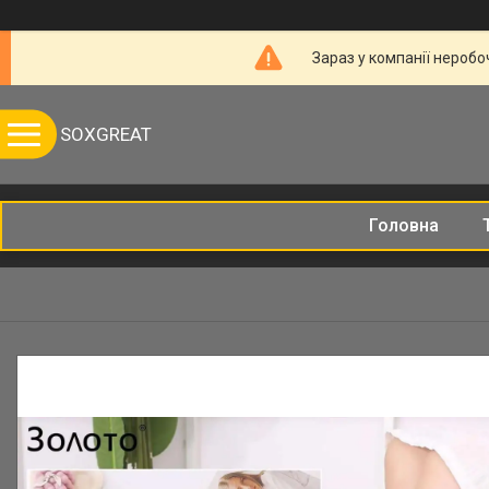
Зараз у компанії неробо
SOXGREAT
Головна