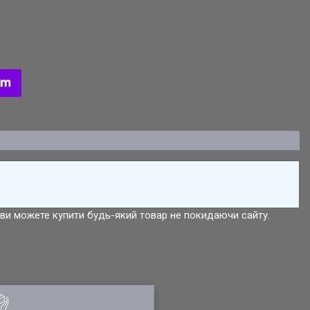
р ви можете купити будь-який товар не покидаючи сайту.