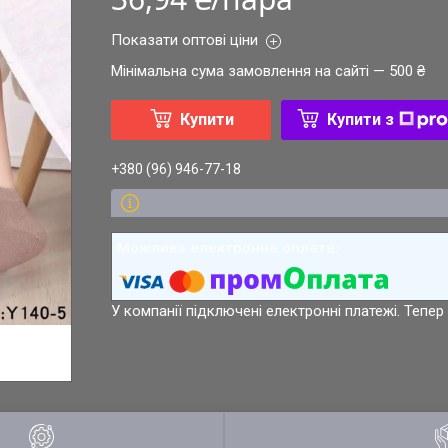
Показати оптові ціни
Мінімальна сума замовлення на сайті — 500 ₴
Купити
Купити з
+380 (96) 946-77-18
У компанії підключені електронні платежі. Тепе