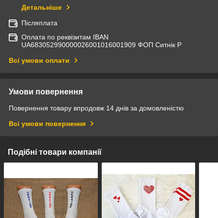
Детальніше
Післяплата
Оплата по реквізитам IBAN
UА683052990000026001016001909 ФОП Ситнік Р
Всі умови оплати
Умови повернення
Повернення товару впродовж 14 днів за домовленістю
Всі умови повернення
Подібні товари компанії