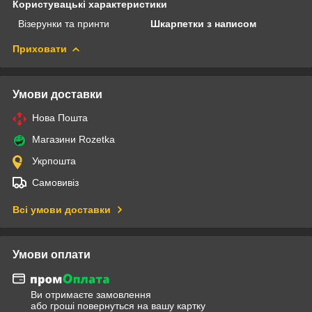
Користувацькі характеристики
Візерунки та принти
Шкарпетки з написом
Приховати
Умови доставки
Нова Пошта
Магазини Rozetka
Укрпошта
Самовивіз
Всі умови доставки
Умови оплати
Ви отримаєте замовлення
або гроші повернуться на вашу картку