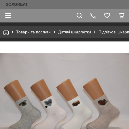
SOXGREAT
Товари та послуги
Дитячі шкарпетки
Підліткові шкарп