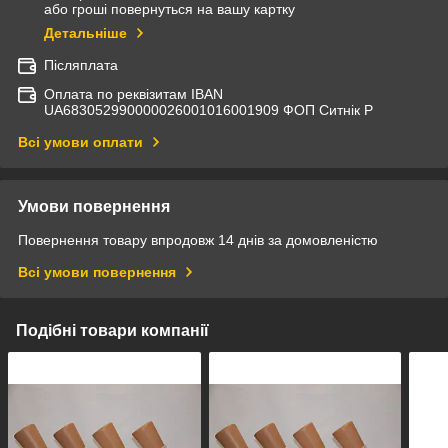
або гроші повернуться на вашу картку
Детальніше
Післяплата
Оплата по реквізитам IBAN
UА683052990000026001016001909 ФОП Ситнік Р
Всі умови оплати
Умови повернення
Повернення товару впродовж 14 днів за домовленістю
Всі умови повернення
Подібні товари компанії