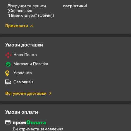
Візерунки та принти
патріотичні
(Справочник
"Німенклатура" (Обічні))
Приховати
Умови доставки
Нова Пошта
Магазини Rozetka
Укрпошта
Самовивіз
Всі умови доставки
Умови оплати
Ви отримаєте замовлення