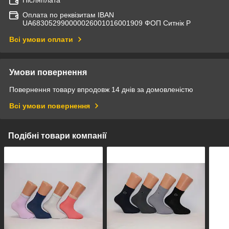
Післяплата
Оплата по реквізитам IBAN
UА683052990000026001016001909 ФОП Ситнік Р
Всі умови оплати
Умови повернення
Повернення товару впродовж 14 днів за домовленістю
Всі умови повернення
Подібні товари компанії