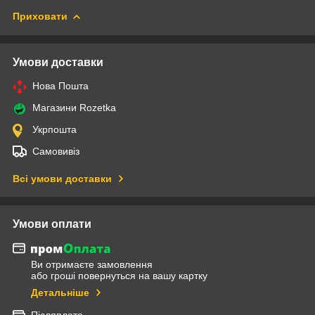
Приховати
Умови доставки
Нова Пошта
Магазини Rozetka
Укрпошта
Самовивіз
Всі умови доставки
Умови оплати
Ви отримаєте замовлення
або гроші повернуться на вашу картку
Детальніше