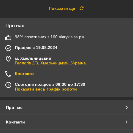
Показати ще
Про нас
98% позитивних з 160 відгуків за рік
Працює з 19.08.2024
м. Хмельницький
Геологів 2/3, Хмельницький, Україна
Контакти
Сьогодні працює з 08:30 до 17:30
Показати весь графік роботи
Про нас
Контакти