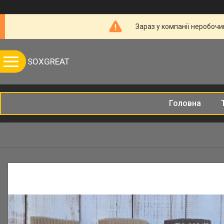
Зараз у компанії неробочи
SOXGREAT
Головна