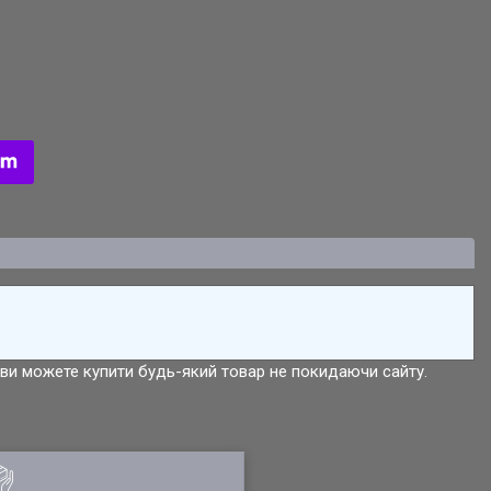
р ви можете купити будь-який товар не покидаючи сайту.