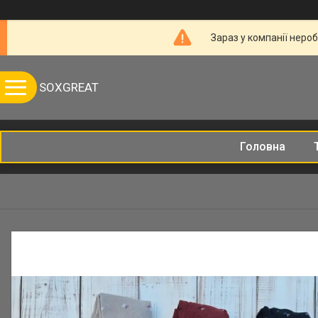
Зараз у компанії неро
SOXGREAT
Головна