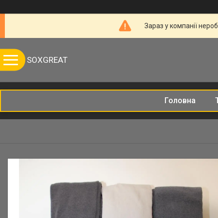
Зараз у компанії неро
SOXGREAT
Головна