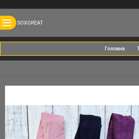
SOXGREAT
Головна