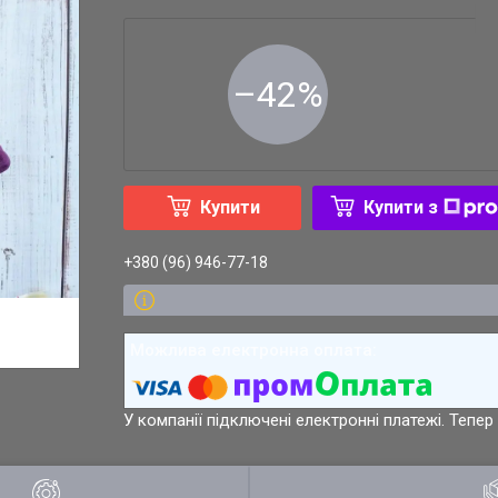
–42%
Купити
Купити з
+380 (96) 946-77-18
У компанії підключені електронні платежі. Тепе