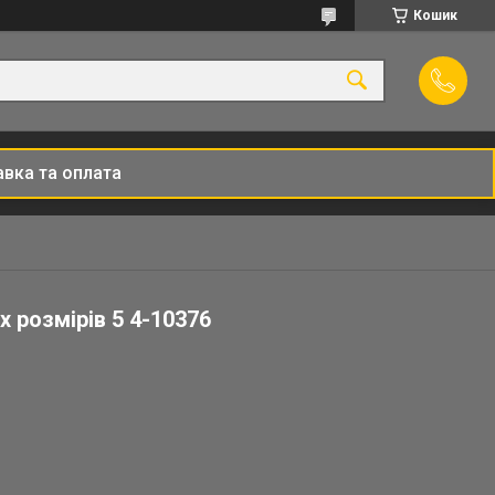
Кошик
вка та оплата
х розмірів 5 4-10376