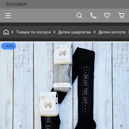
SOXGREAT
Товари та послуги
Дитячі шкарпетки
Дитячі колготи
–40%