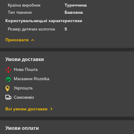
Країна виробник
Туреччина
Тип тканини
Бавовна
Користувальницькі характеристики
Розмір дитячих колготок
5
Приховати
Умови доставки
Нова Пошта
Магазини Rozetka
Укрпошта
Самовивіз
Всі умови доставки
Умови оплати