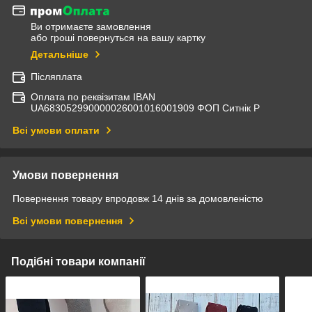
Ви отримаєте замовлення
або гроші повернуться на вашу картку
Детальніше
Післяплата
Оплата по реквізитам IBAN
UА683052990000026001016001909 ФОП Ситнік Р
Всі умови оплати
Умови повернення
Повернення товару впродовж 14 днів за домовленістю
Всі умови повернення
Подібні товари компанії