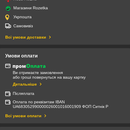
Магазини Rozetka
Укрпошта
Самовивіз
Всі умови доставки
Умови оплати
Ви отримаєте замовлення
або гроші повернуться на вашу картку
Детальніше
Післяплата
Оплата по реквізитам IBAN
UА683052990000026001016001909 ФОП Ситнік Р
Всі умови оплати