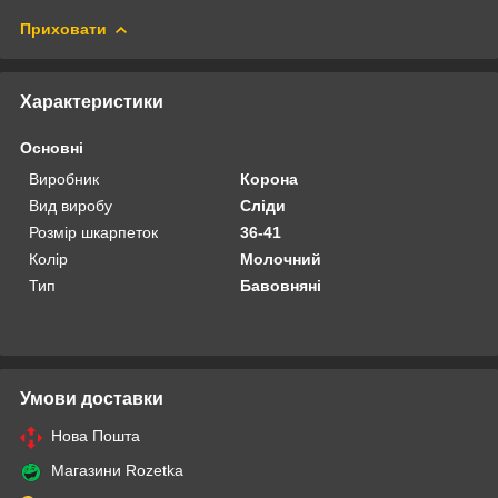
Приховати
Характеристики
Основні
Виробник
Корона
Вид виробу
Сліди
Розмір шкарпеток
36-41
Колір
Молочний
Тип
Бавовняні
Умови доставки
Нова Пошта
Магазини Rozetka