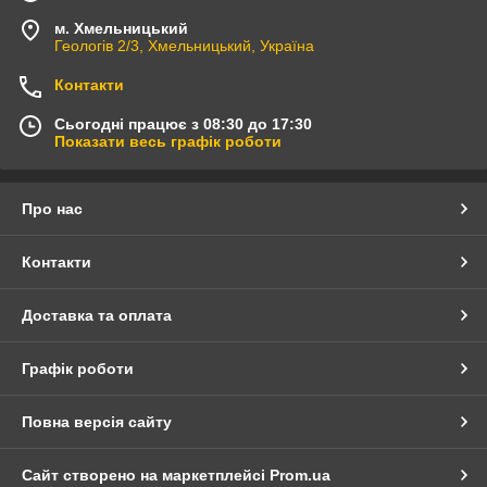
м. Хмельницький
Геологів 2/3, Хмельницький, Україна
Контакти
Сьогодні працює з 08:30 до 17:30
Показати весь графік роботи
Про нас
Контакти
Доставка та оплата
Графік роботи
Повна версія сайту
Сайт створено на маркетплейсі
Prom.ua