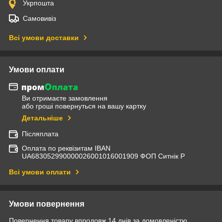
Укрпошта
Самовивіз
Всі умови доставки
Умови оплати
Ви отримаєте замовлення
або гроші повернуться на вашу картку
Детальніше
Післяплата
Оплата по реквізитам IBAN
UА683052990000026001016001909 ФОП Ситнік Р
Всі умови оплати
Умови повернення
Повернення товару впродовж 14 днів за домовленістю