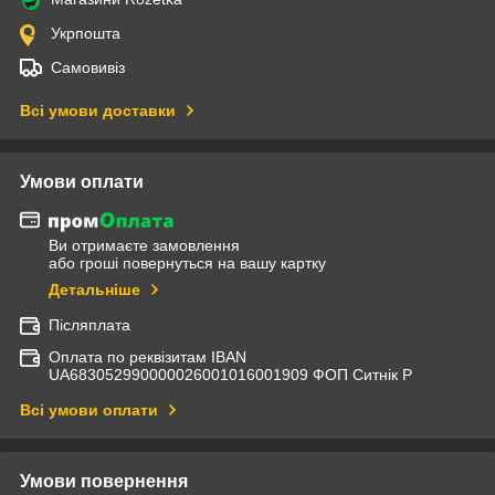
Укрпошта
Самовивіз
Всі умови доставки
Умови оплати
Ви отримаєте замовлення
або гроші повернуться на вашу картку
Детальніше
Післяплата
Оплата по реквізитам IBAN
UА683052990000026001016001909 ФОП Ситнік Р
Всі умови оплати
Умови повернення