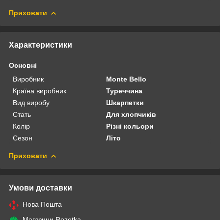
Приховати
Характеристики
Основні
Виробник
Monte Bello
Країна виробник
Туреччина
Вид виробу
Шкарпетки
Стать
Для хлопчиків
Колір
Різні кольори
Сезон
Літо
Приховати
Умови доставки
Нова Пошта
Магазини Rozetka