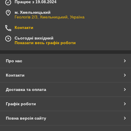
Працює з 19.08.2024
м. Хмельницький
Геологів 2/3, Хмельницький, Україна
Контакти
Сьогодні вихідний
Показати весь графік роботи
Про нас
Контакти
Доставка та оплата
Графік роботи
Повна версія сайту