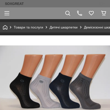
SOXGREAT
Товари та послуги
Дитячі шкарпетки
Демісезонні шк