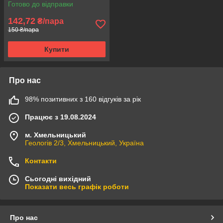
Готово до відправки
142,72
₴/пара
150 ₴/пара
Купити
Про нас
98% позитивних з 160 відгуків за рік
Працює з 19.08.2024
м. Хмельницький
Геологів 2/3, Хмельницький, Україна
Контакти
Сьогодні вихідний
Показати весь графік роботи
Про нас