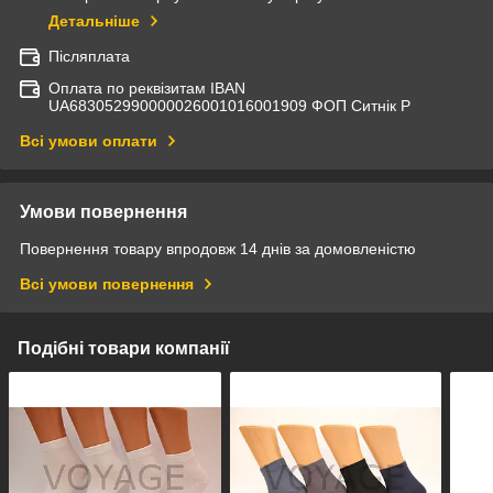
Детальніше
Післяплата
Оплата по реквізитам IBAN
UА683052990000026001016001909 ФОП Ситнік Р
Всі умови оплати
Умови повернення
Повернення товару впродовж 14 днів за домовленістю
Всі умови повернення
Подібні товари компанії