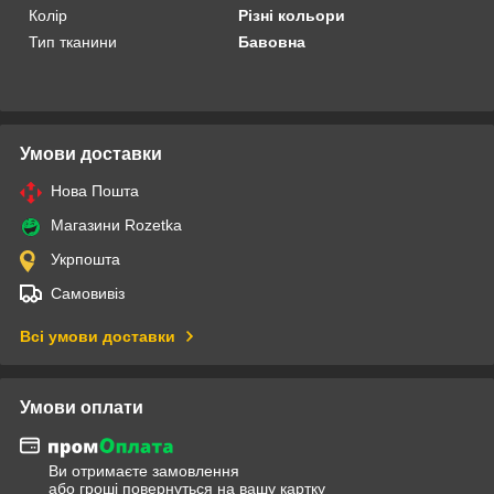
Колір
Різні кольори
Тип тканини
Бавовна
Умови доставки
Нова Пошта
Магазини Rozetka
Укрпошта
Самовивіз
Всі умови доставки
Умови оплати
Ви отримаєте замовлення
або гроші повернуться на вашу картку