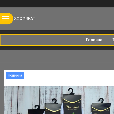
SOXGREAT
Головна
Новинка