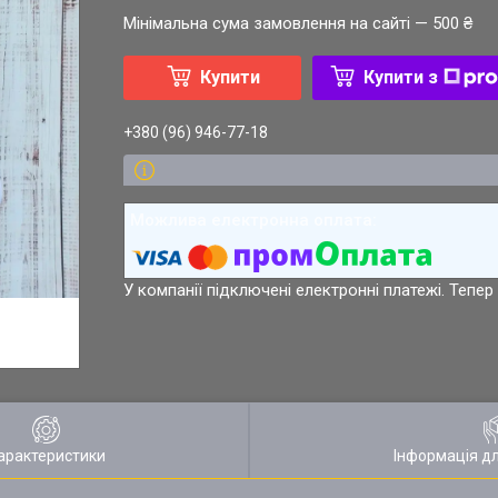
Мінімальна сума замовлення на сайті — 500 ₴
Купити
Купити з
+380 (96) 946-77-18
У компанії підключені електронні платежі. Тепе
арактеристики
Інформація д