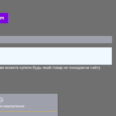
р ви можете купити будь-який товар не покидаючи сайту.
ля замовлення