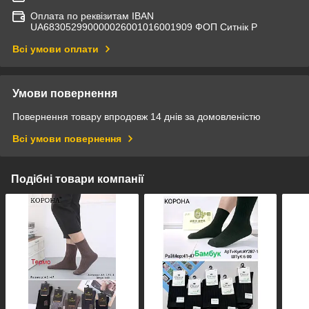
Оплата по реквізитам IBAN
UА683052990000026001016001909 ФОП Ситнік Р
Всі умови оплати
Умови повернення
Повернення товару впродовж 14 днів за домовленістю
Всі умови повернення
Подібні товари компанії