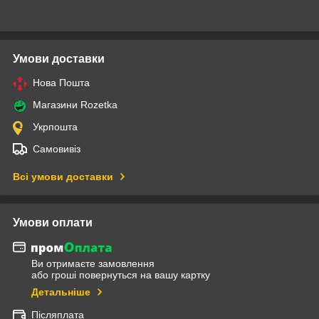
Умови доставки
Нова Пошта
Магазини Rozetka
Укрпошта
Самовивіз
Всі умови доставки
Умови оплати
Ви отримаєте замовлення
або гроші повернуться на вашу картку
Детальніше
Післяплата