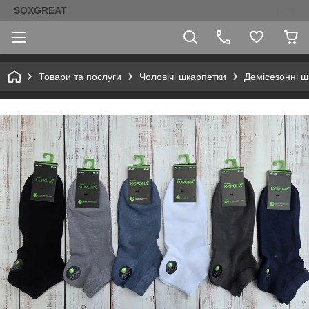
SOXGREAT
Товари та послуги
Чоловічі шкарпетки
Демісезонні ш