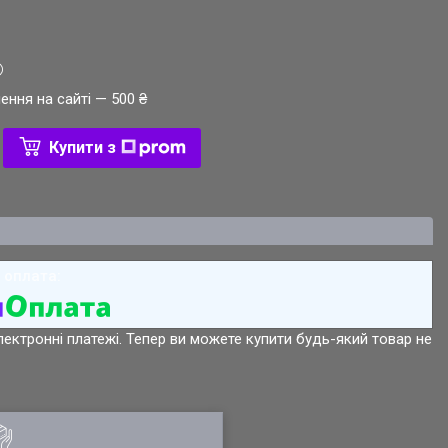
ення на сайті — 500 ₴
Купити з
лектронні платежі. Тепер ви можете купити будь-який товар не