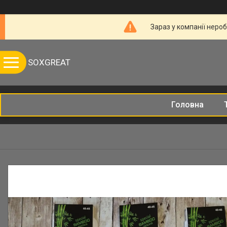
Зараз у компанії неро
SOXGREAT
Головна