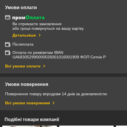
Умови оплати
Ви отримаєте замовлення
або гроші повернуться на вашу картку
Детальніше
Післяплата
Оплата по реквізитам IBAN
UА683052990000026001016001909 ФОП Ситнік Р
Всі умови оплати
Умови повернення
Повернення товару впродовж 14 днів за домовленістю
Всі умови повернення
Подібні товари компанії