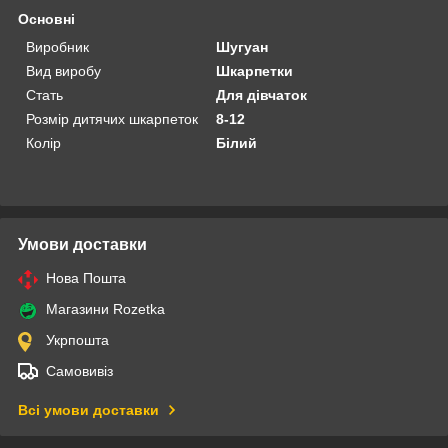
Основні
Виробник
Шугуан
Вид виробу
Шкарпетки
Стать
Для дівчаток
Розмір дитячих шкарпеток
8-12
Колір
Білий
Умови доставки
Нова Пошта
Магазини Rozetka
Укрпошта
Самовивіз
Всі умови доставки